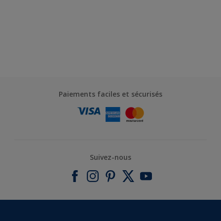
Paiements faciles et sécurisés
Suivez-nous