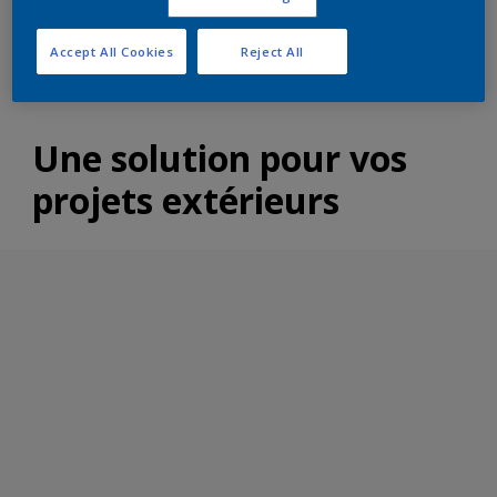
Accept All Cookies
Reject All
Une solution pour vos
projets extérieurs