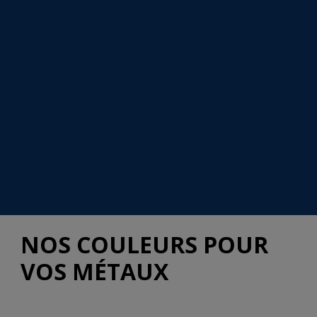
NOS COULEURS POUR
VOS MÉTAUX