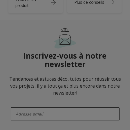
Plus de conseils
produit
Inscrivez-vous à notre
newsletter
Tendances et astuces déco, tutos pour réussir tous
vos projets, il y a tout ça et plus encore dans notre
newsletter!
enter-your-email