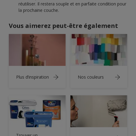
réutiliser. Il restera souple et en parfaite condition pour
la prochaine couche.
Vous aimerez peut-être également
Plus d’inspiration
Nos couleurs
Trouver un