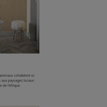
animaux cohabitent ici
s aux paysages locaux :
e de l’Afrique.