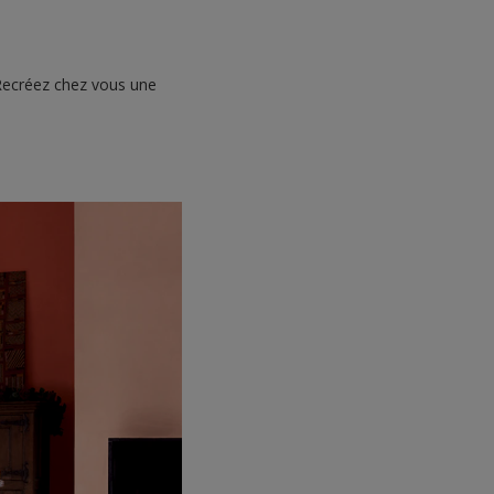
Recréez chez vous une