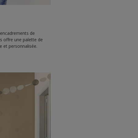
, encadrements de
 offre une palette de
 et personnalisée.