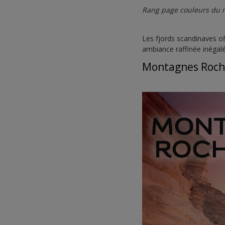
Rang page couleurs du 
Les fjords scandinaves o
ambiance raffinée inégalé
Montagnes Roch