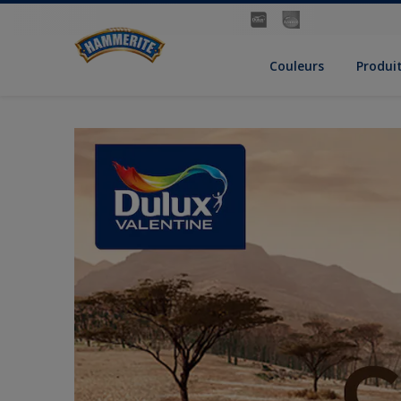
Couleurs
Produi