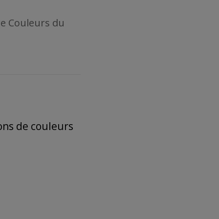
re Couleurs du
ions de couleurs