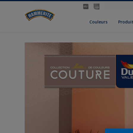
Couleurs
Produi