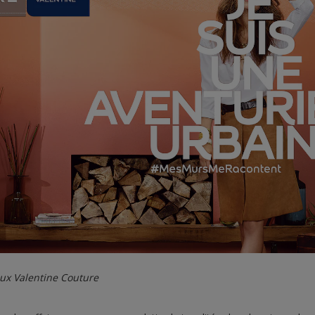
lux Valentine Couture