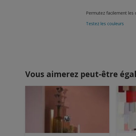
Permutez facilement les 
Testez les couleurs
Vous aimerez peut-être ég