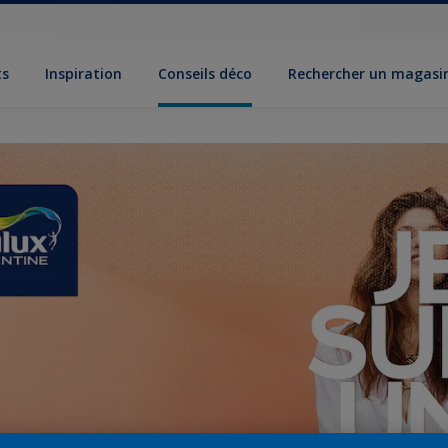
ts
Inspiration
Conseils déco
Rechercher un magasi