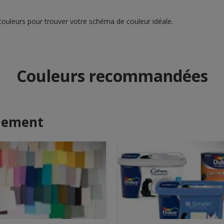
couleurs pour trouver votre schéma de couleur idéale.
Couleurs recommandées
alement