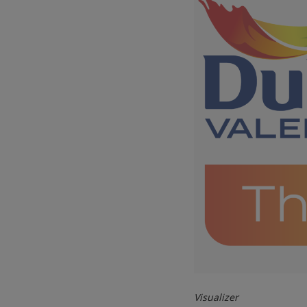
Visualizer