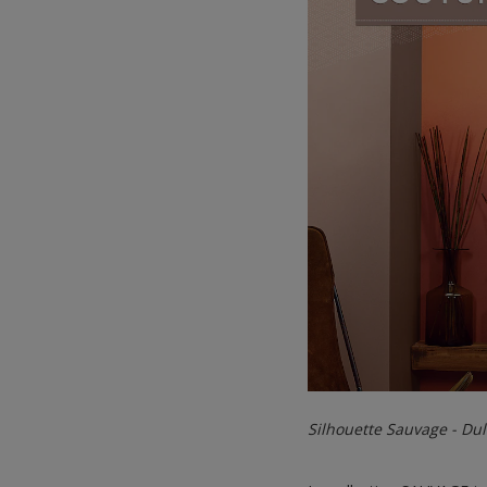
Silhouette Sauvage - Du