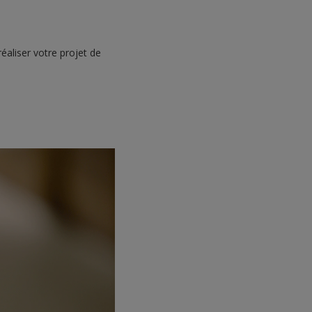
éaliser votre projet de