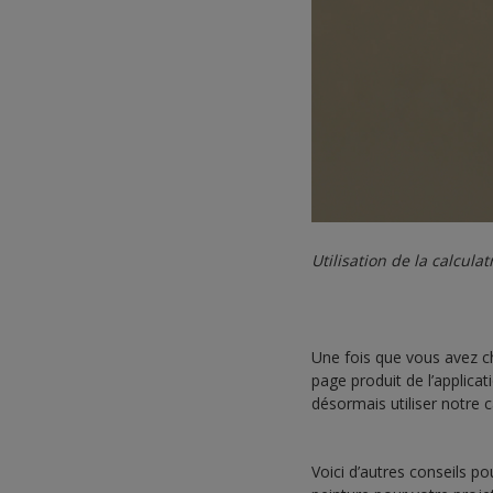
Utilisation de la calculat
Une fois que vous avez c
page produit de l’applica
désormais utiliser notre c
Voici d’autres conseils p