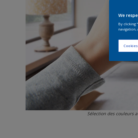
We respe
By clicking
navigation, 
Cookies
Sélection des couleurs av