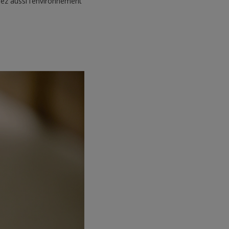
rez aussi l’environnement