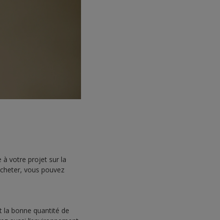
à votre projet sur la
 acheter, vous pouvez
t la bonne quantité de