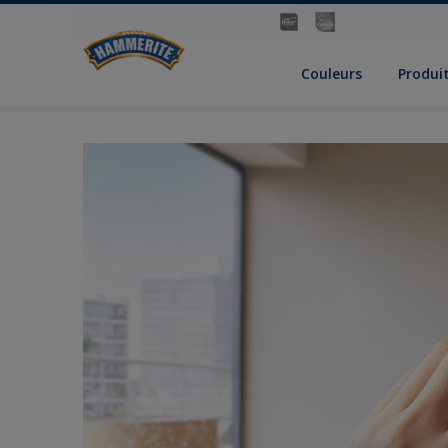
Couleurs
Produi