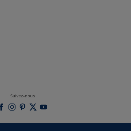
Suivez-nous