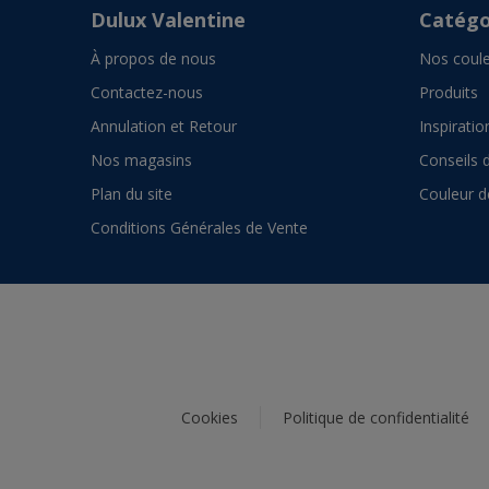
Dulux Valentine
Catégo
À propos de nous
Nos coule
Contactez-nous
Produits
Annulation et Retour
Inspiratio
Nos magasins
Conseils 
Plan du site
Couleur d
Conditions Générales de Vente
Cookies
Politique de confidentialité