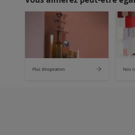
Plus d’inspiration
Nos c