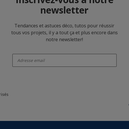
newsletter
Tendances et astuces déco, tutos pour réussir
tous vos projets, il y a tout ça et plus encore dans
notre newsletter!
enter-your-email
risés