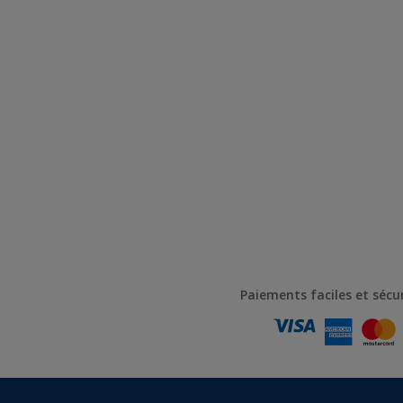
Paiements faciles et sécu