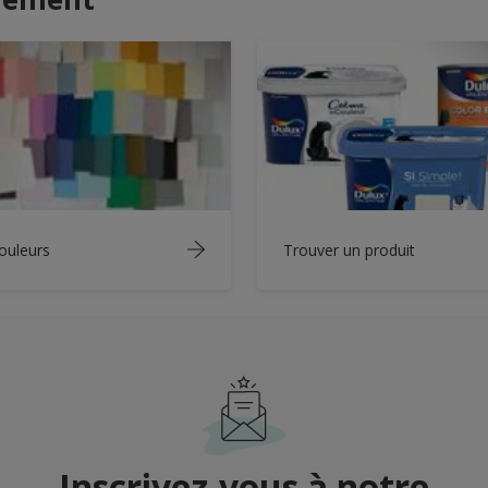
ouleurs
Trouver un produit
Inscrivez-vous à notre