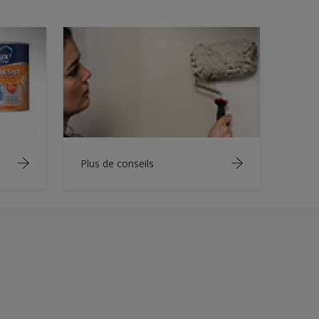
Plus de conseils