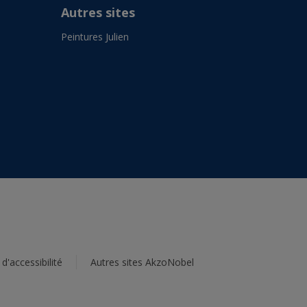
Autres sites
Peintures Julien
d'accessibilité
Autres sites AkzoNobel