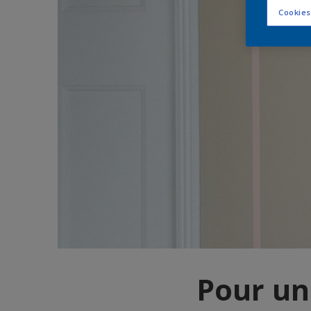
Cookies
Pour un 