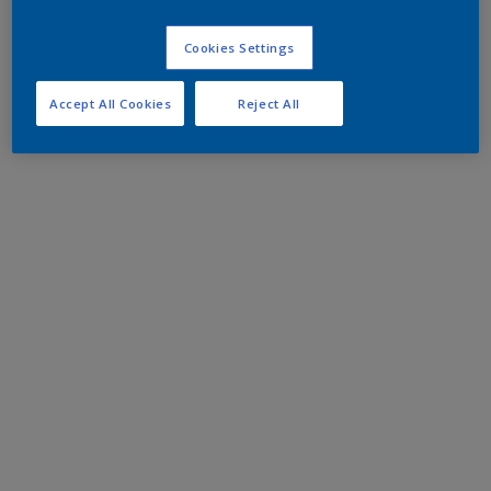
Cookies Settings
Accept All Cookies
Reject All