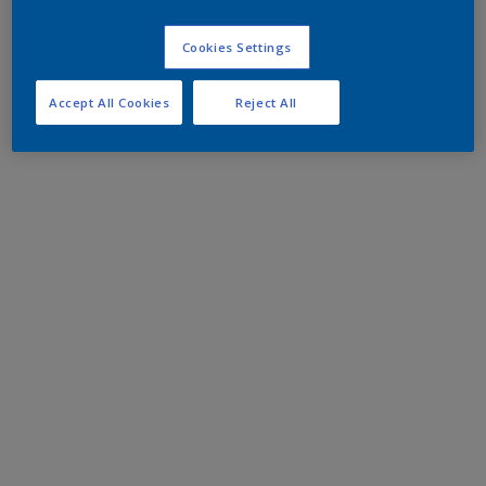
Cookies Settings
Accept All Cookies
Reject All