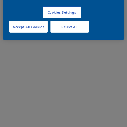
Cookies Settings
Accept All Cookies
Reject All