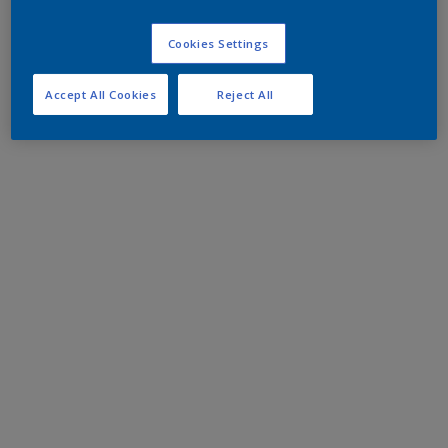
Cookies Settings
Accept All Cookies
Reject All