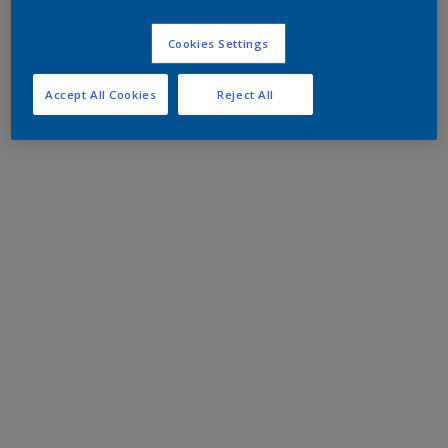
Cookies Settings
Accept All Cookies
Reject All