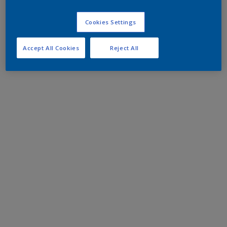
Cookies Settings
Accept All Cookies
Reject All