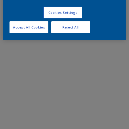
Cookies Settings
Accept All Cookies
Reject All