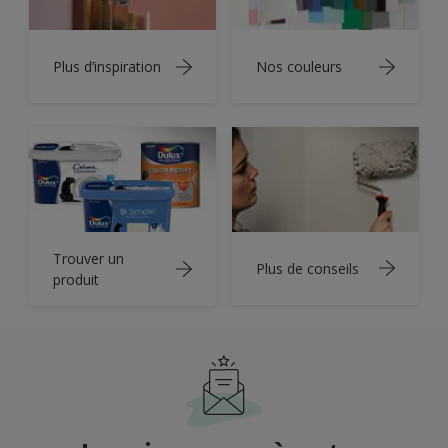
Plus d’inspiration
Nos couleurs
Trouver un
Plus de conseils
produit