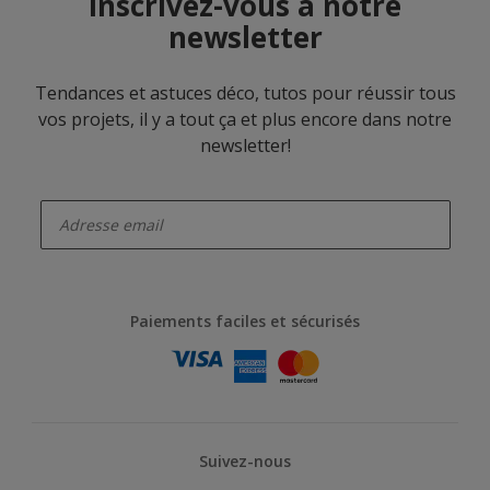
Inscrivez-vous à notre
newsletter
Tendances et astuces déco, tutos pour réussir tous
vos projets, il y a tout ça et plus encore dans notre
newsletter!
enter-your-email
Paiements faciles et sécurisés
Suivez-nous