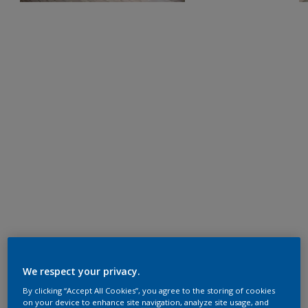
We respect your privacy.
By clicking “Accept All Cookies”, you agree to the storing of cookies
on your device to enhance site navigation, analyze site usage, and