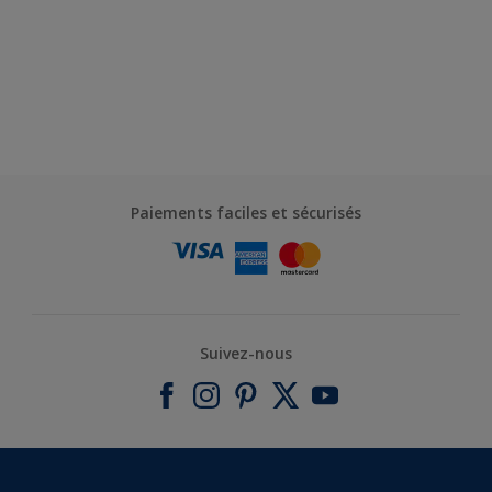
Paiements faciles et sécurisés
Suivez-nous