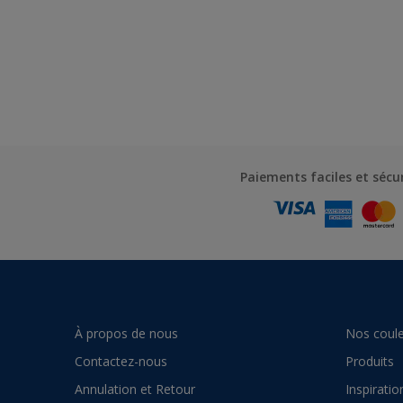
Paiements faciles et sécu
À propos de nous
Nos coule
Contactez-nous
Produits
Annulation et Retour
Inspiratio