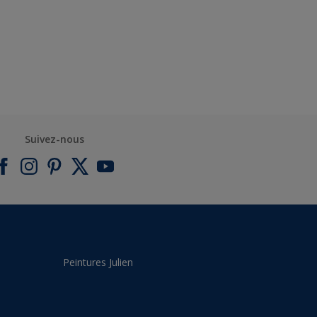
Suivez-nous
Peintures Julien