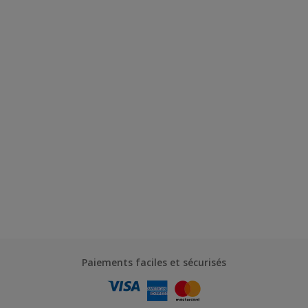
Paiements faciles et sécurisés