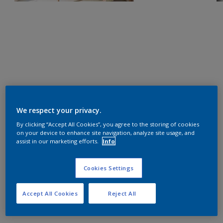
We respect your privacy.
By clicking “Accept All Cookies”, you agree to the storing of cookies
on your device to enhance site navigation, analyze site usage, and
assist in our marketing efforts.
Info
Cookies Settings
Accept All Cookies
Reject All