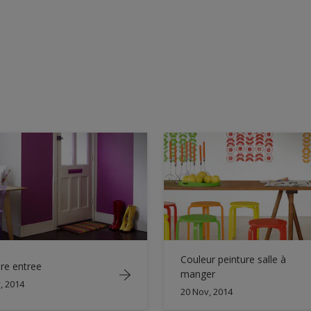
Couleur peinture salle à
re entree
manger
, 2014
20 Nov, 2014