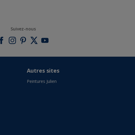
Suivez-nous
Autres sites
Peintures Julien