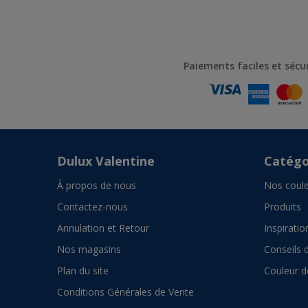
Paiements faciles et sécu
Dulux Valentine
Catégo
À propos de nous
Nos coule
Contactez-nous
Produits
Annulation et Retour
Inspiratio
Nos magasins
Conseils 
Plan du site
Couleur d
Conditions Générales de Vente