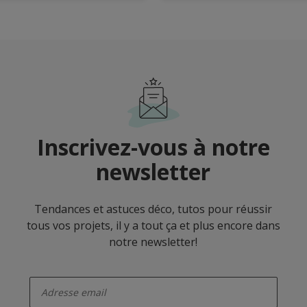
Inscrivez-vous à notre
newsletter
Tendances et astuces déco, tutos pour réussir
tous vos projets, il y a tout ça et plus encore dans
notre newsletter!
enter-your-email