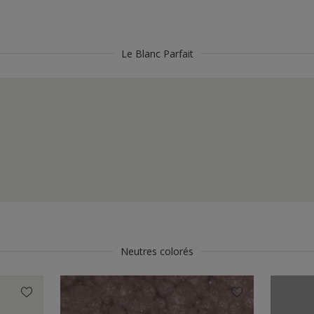
Le Blanc Parfait
Neutres colorés