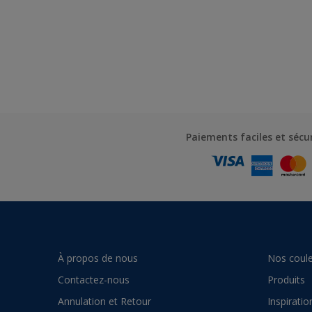
Paiements faciles et sécu
À propos de nous
Nos coule
Contactez-nous
Produits
Annulation et Retour
Inspiratio