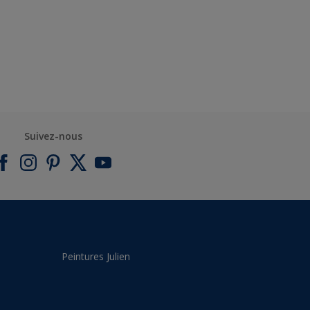
Suivez-nous
Peintures Julien