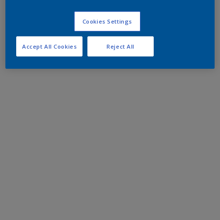
Cookies Settings
Accept All Cookies
Reject All