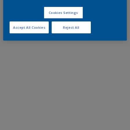
Cookies Settings
Accept All Cookies
Reject All