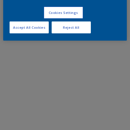
Cookies Settings
Accept All Cookies
Reject All