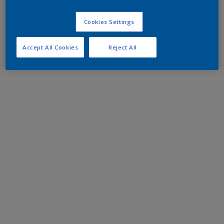
Cookies Settings
Accept All Cookies
Reject All