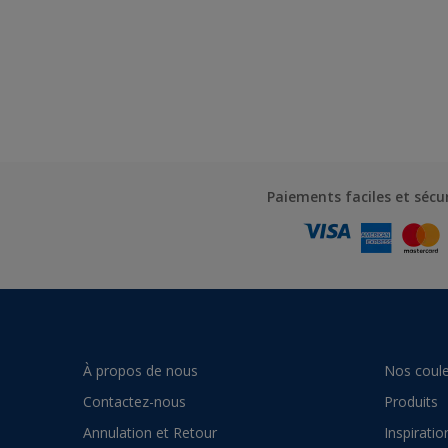
Paiements faciles et sécu
À propos de nous
Nos coule
Contactez-nous
Produits
Annulation et Retour
Inspiratio