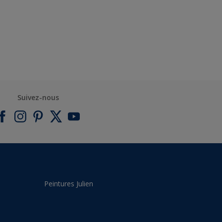
Suivez-nous
Peintures Julien