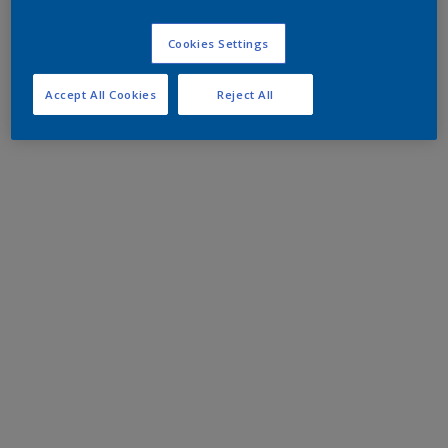
Cookies Settings
Accept All Cookies
Reject All