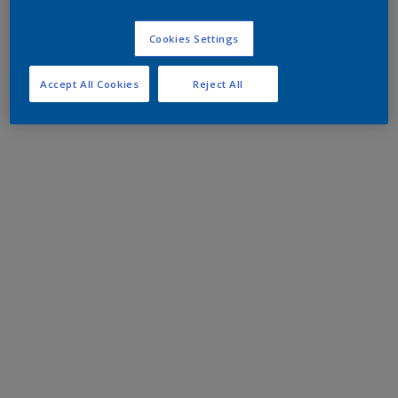
Cookies Settings
Accept All Cookies
Reject All