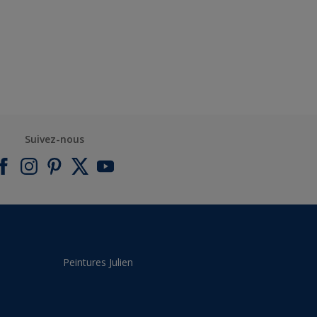
Suivez-nous
Peintures Julien