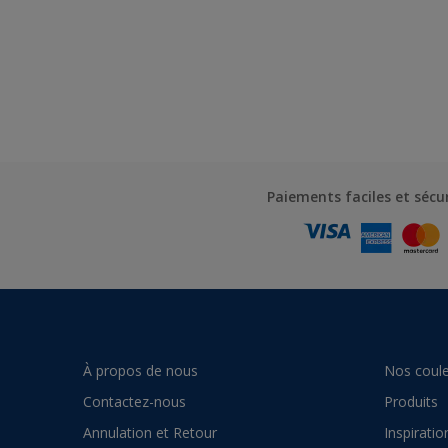
Paiements faciles et sécu
À propos de nous
Nos coule
Contactez-nous
Produits
Annulation et Retour
Inspiratio