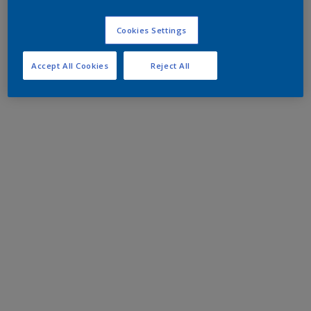
Cookies Settings
Accept All Cookies
Reject All