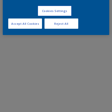
Cookies Settings
Accept All Cookies
Reject All