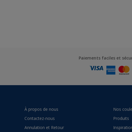
Paiements faciles et sécu
À propos de nous
Nos coule
Contactez-nous
Produits
Annulation et Retour
Inspiratio