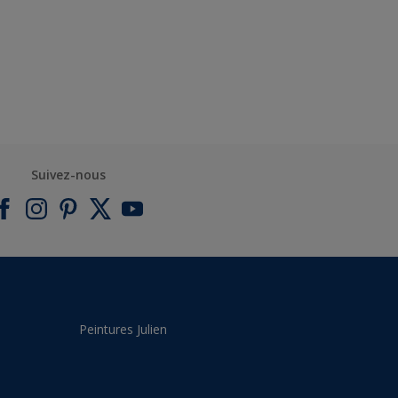
Suivez-nous
Peintures Julien