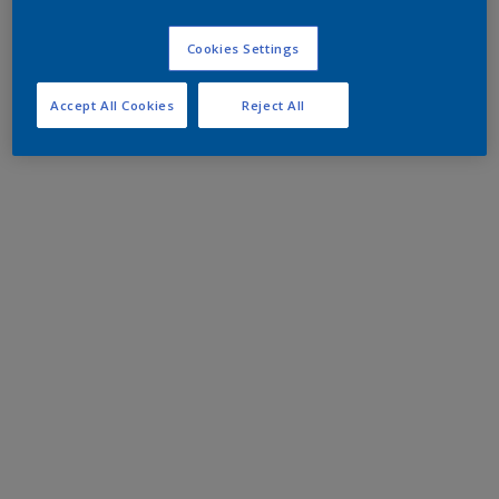
Cookies Settings
Accept All Cookies
Reject All