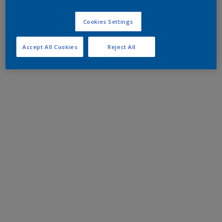
Cookies Settings
Accept All Cookies
Reject All