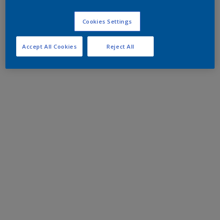
Cookies Settings
Accept All Cookies
Reject All