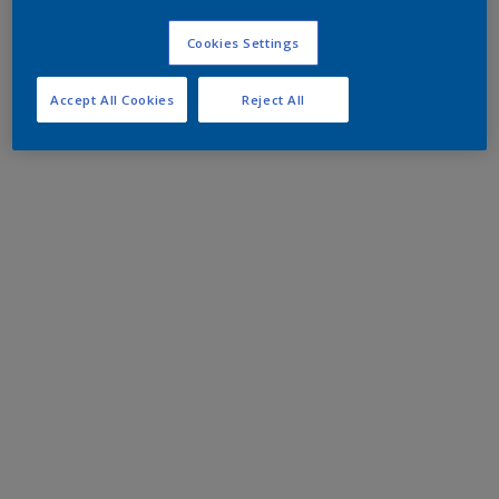
Cookies Settings
Accept All Cookies
Reject All