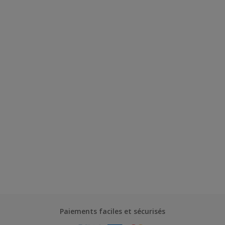
Paiements faciles et sécurisés