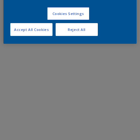
Cookies Settings
Accept All Cookies
Reject All