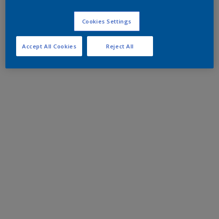
Cookies Settings
Accept All Cookies
Reject All