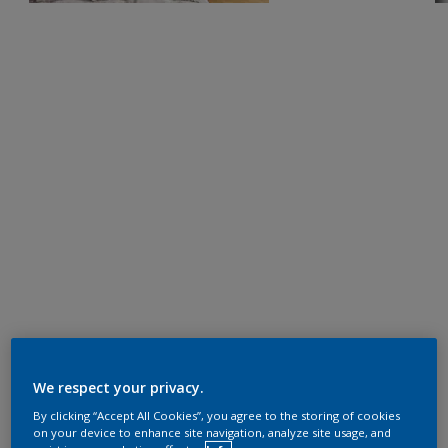
We respect your privacy.
By clicking “Accept All Cookies”, you agree to the storing of cookies
on your device to enhance site navigation, analyze site usage, and