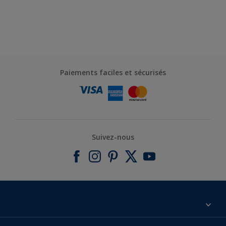
Paiements faciles et sécurisés
Suivez-nous
À propos de nous