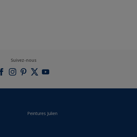
Suivez-nous
Peintures Julien