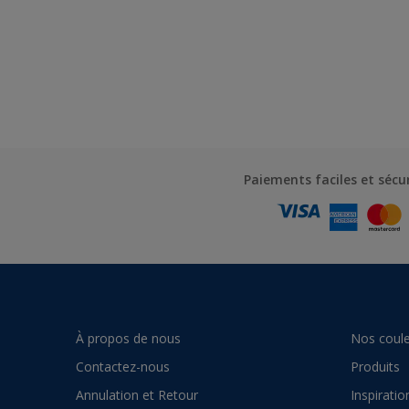
Paiements faciles et sécu
À propos de nous
Nos coule
Contactez-nous
Produits
Annulation et Retour
Inspiratio